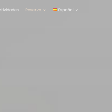
ctividades
Reserva
Español