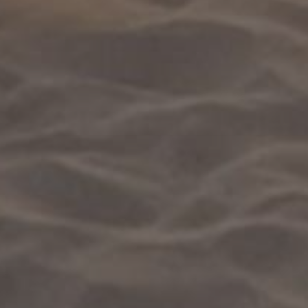
Nuestra ubicación