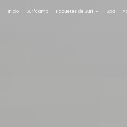
Inicio
Surfcamp
Paquetes de Surf
Spa
A