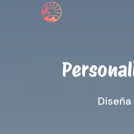
Personal
Diseña 