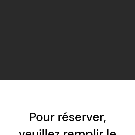
Pour réserver,
veuillez remplir le