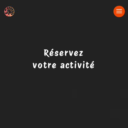
Réservez
votre activité