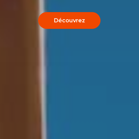
Découvrez